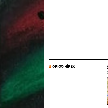
ORIGO HÍREK